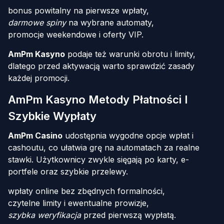
bonus powitalny na pierwsze wpłaty,
darmowe spiny
na wybrane automaty,
promocje weekendowe i oferty VIP.
AmPm Kasyno
podaje też warunki obrotu i limity,
dlatego przed aktywacją warto sprawdzić zasady
każdej promocji.
AmPm Kasyno Metody Płatności I
Szybkie Wypłaty
AmPm Casino
udostępnia wygodne opcje wpłat i
cashoutu, co ułatwia grę na automatach za realne
stawki. Użytkownicy zwykle sięgają po karty, e-
portfele oraz szybkie przelewy.
wpłaty online bez zbędnych formalności,
czytelne limity i ewentualne prowizje,
szybka weryfikacja
przed pierwszą wypłatą.