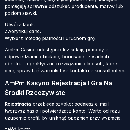
pomagają sprawnie odszukać producenta, motyw lub
poziom stawki.
Utwórz konto.
Zweryfikuj dane.
Wybierz metodę płatności i uruchom grę.
AmPm Casino udostępnia też sekcję pomocy z
odpowiedziami o limitach, bonusach i zasadach
obrotu. To praktyczne rozwiązanie dla osób, które
chcą sprawdzić warunki bez kontaktu z konsultantem.
AmPm Kasyno Rejestracja I Gra Na
Środki Rzeczywiste
Rejestracja
przebiega szybko: podajesz e-mail,
tworzysz hasło i potwierdzasz konto. Warto od razu
uzupełnić profil, by uniknąć opóźnień przy wypłacie.
załóż konto,