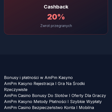
Cashback
20%
Zwrot przegranych
Bonusy i płatności w AmPm Kasyno
AmPm Kasyno Rejestracja I Gra Na Środki
Rzeczywiste
AmPm Casino Bonusy Do Slotów I Oferty Dla Graczy
AmPm Kasyno Metody Płatności I Szybkie Wypłaty
AmPm Casino Bezpieczeństwo Konta I Mobilna